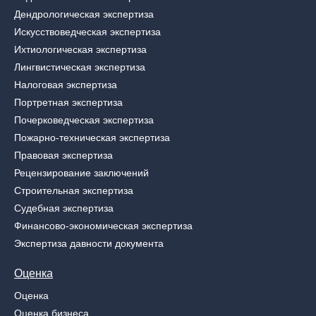
Дендрологическая экспертиза
Искусствоведческая экспертиза
Ихтиологическая экспертиза
Лингвистическая экспертиза
Налоговая экспертиза
Портретная экспертиза
Почерковедческая экспертиза
Пожарно-техническая экспертиза
Правовая экспертиза
Рецензирование заключений
Строительная экспертиза
Судебная экспертиза
Финансово-экономическая экспертиза
Экспертиза давности документа
Оценка
Оценка
Оценка бизнеса