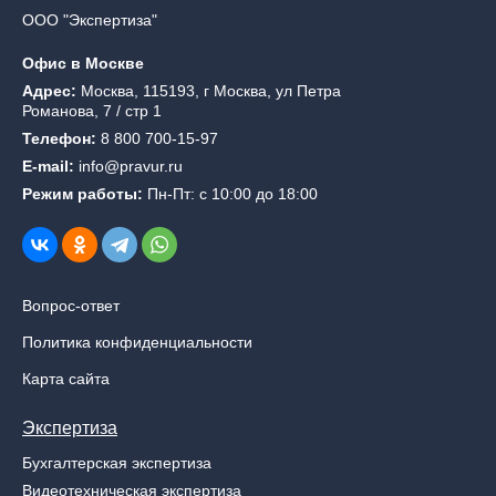
ООО "Экспертиза"
Офис в Москве
Адрес:
Москва, 115193, г Москва, ул Петра
Романова, 7 / стр 1
Телефон:
8 800 700-15-97
E-mail:
info@pravur.ru
Режим работы:
Пн-Пт: с 10:00 до 18:00
Вопрос-ответ
Политика конфиденциальности
Карта сайта
Экспертиза
Бухгалтерская экспертиза
Видеотехническая экспертиза