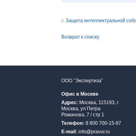
Защита интеллектуальной соб
Возврат к списку
ООО "Экспертиза"
Офис в Москве
Адрес:
Москва, 115193, г
Москва, ул Петра
Романова, 7 / стр 1
Телефон:
8 800 700-15-97
E-mail:
info@pravur.ru