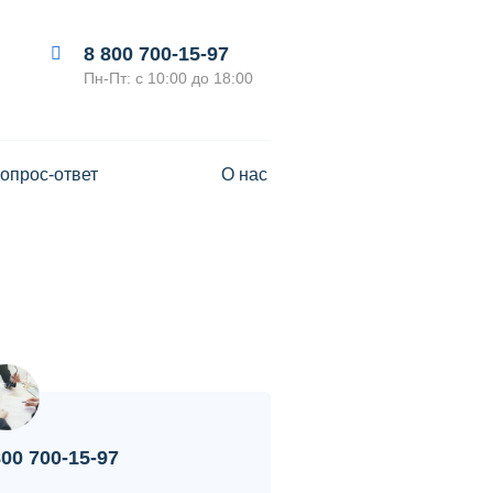
8 800 700-15-97
Пн-Пт: с 10:00 до 18:00
опрос-ответ
О нас
800 700-15-97