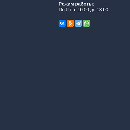
Режим работы:
Пн-Пт: с 10:00 до 18:00