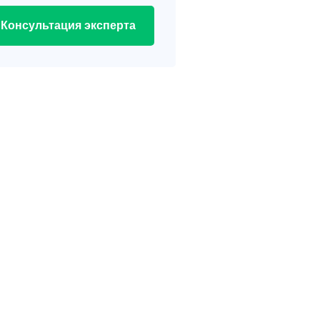
Консультация эксперта