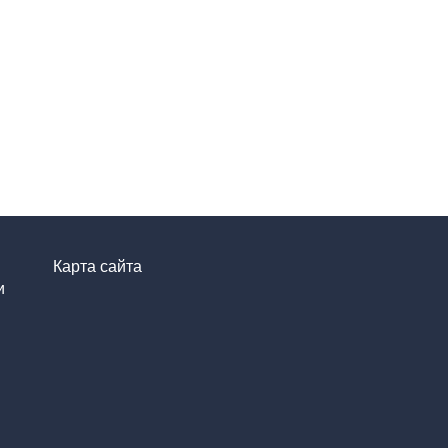
Карта сайта
и