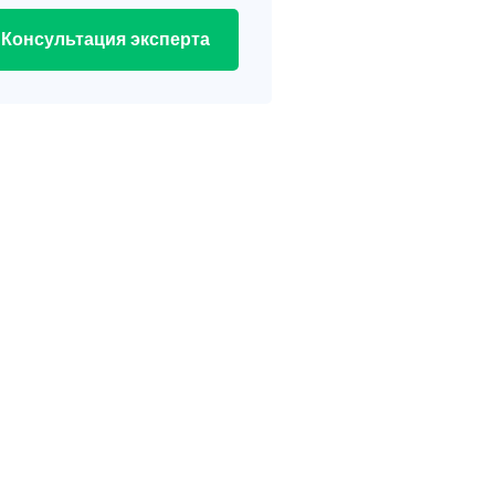
Консультация эксперта