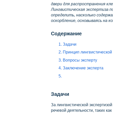
двери для распространения кле
Лингвистическая экспертиза п
определить, насколько содерж
оскорбление, основываясь на к
Содержание
1. Задачи
2. Принцип лингвистической
3. Вопросы эксперту
4. Заключение эксперта
5.
Задачи
За лингвистической экспертизой
речевой деятельности, таких ка