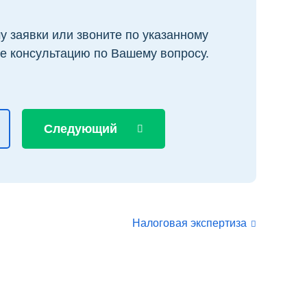
 заявки или звоните по указанному
е консультацию по Вашему вопросу.
Следующий
Налоговая экспертиза