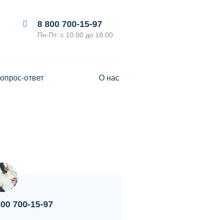
8 800 700-15-97
Пн-Пт: с 10:00 до 18:00
опрос-ответ
О нас
800 700-15-97