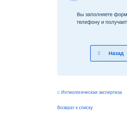
Вы заполняете форму
телефону и получает
Назад
Ихтиологическая экспертиза
Возврат к списку