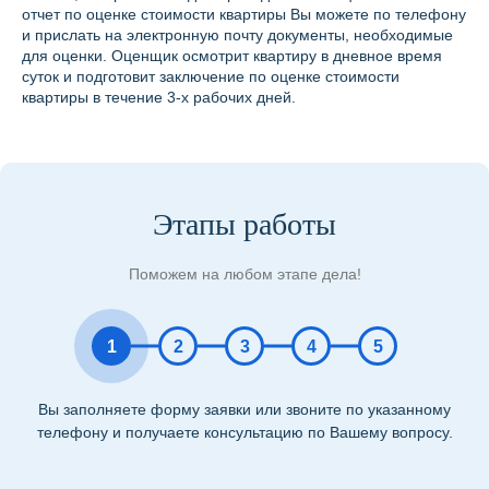
отчет по оценке стоимости квартиры Вы можете по телефону
и прислать на электронную почту документы, необходимые
для оценки. Оценщик осмотрит квартиру в дневное время
суток и подготовит заключение по оценке стоимости
квартиры в течение 3-х рабочих дней.
Этапы работы
Поможем на любом этапе дела!
1
2
3
4
5
Вы заполняете форму заявки или звоните по указанному
телефону и получаете консультацию по Вашему вопросу.