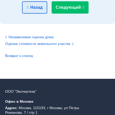
Назад
Следующий
Независимая оценка дома
Оценка стоимости земельного участка
Возврат к списку
ООО "Экспертиза"
Офис в Москве
Адрес:
Москва, 115193, г Москва, ул Петра
Романова, 7 / стр 1