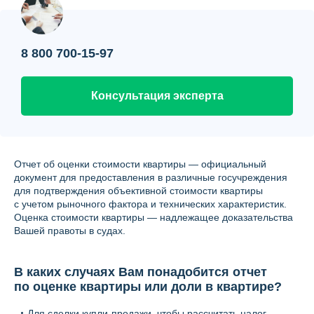
Контакты
Вопрос-ответ
8 800 700-15-97
О нас
Консультация эксперта
Отчет об оценки стоимости квартиры — официальный
документ для предоставления в различные госучреждения
для подтверждения объективной стоимости квартиры
с учетом рыночного фактора и технических характеристик.
Оценка стоимости квартиры — надлежащее доказательства
Вашей правоты в судах.
В каких случаях Вам понадобится отчет
по оценке квартиры или доли в квартире?
Для сделки купли-продажи, чтобы рассчитать налог