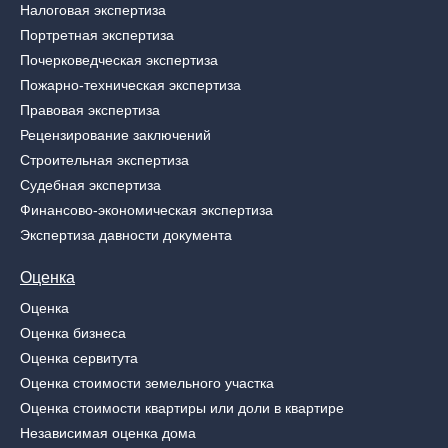
Налоговая экспертиза
Портретная экспертиза
Почерковедческая экспертиза
Пожарно-техническая экспертиза
Правовая экспертиза
Рецензирование заключений
Строительная экспертиза
Судебная экспертиза
Финансово-экономическая экспертиза
Экспертиза давности документа
Оценка
Оценка
Оценка бизнеса
Оценка сервитута
Оценка стоимости земельного участка
Оценка стоимости квартиры или доли в квартире
Независимая оценка дома