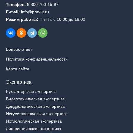
Телефон:
8 800 700-15-97
E-mail:
info@pravur.ru
Режим работы:
Пн-Пт: с 10:00 до 18:00
Вопрос-ответ
Политика конфиденциальности
Карта сайта
Экспертиза
Бухгалтерская экспертиза
Видеотехническая экспертиза
Дендрологическая экспертиза
Искусствоведческая экспертиза
Ихтиологическая экспертиза
Лингвистическая экспертиза