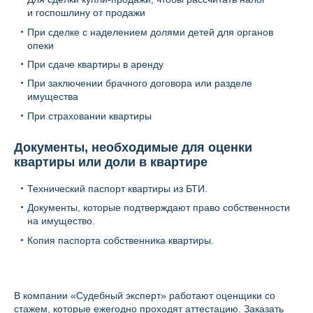
и госпошлину от продажи
При сделке с наделением долями детей для органов
опеки
При сдаче квартиры в аренду
При заключении брачного договора или разделе
имущества
При страховании квартиры
Документы, необходимые для оценки
квартиры или доли в квартире
Технический паспорт квартиры из БТИ.
Документы, которые подтверждают право собственности
на имущество.
Копия паспорта собственника квартиры.
В компании «Судебный эксперт» работают оценщики со
стажем, которые ежегодно проходят аттестацию. Заказать