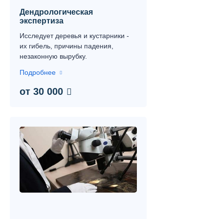
Дендрологическая
экспертиза
Исследует деревья и кустарники -
их гибель, причины падения,
незаконную вырубку.
Подробнее
от 30 000