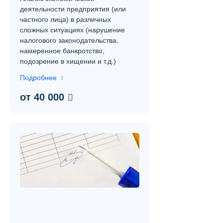
деятельности предприятия (или
частного лица) в различных
сложных ситуациях (нарушение
налогового законодательства,
намеренное банкротство,
подозрение в хищении и т.д.)
Подробнее
от 40 000