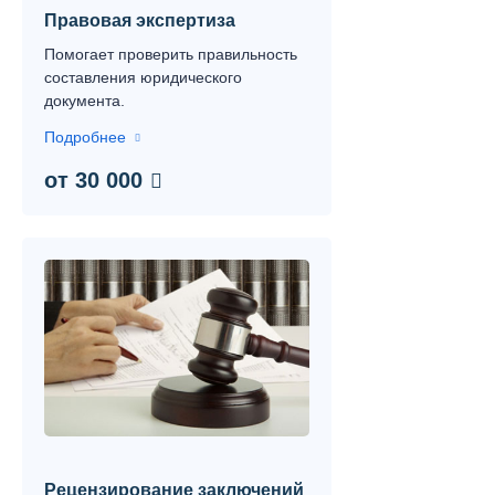
Правовая экспертиза
Помогает проверить правильность
составления юридического
документа.
Подробнее
от 30 000
Рецензирование заключений