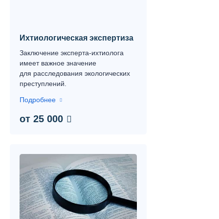
Ихтиологическая экспертиза
Заключение эксперта-ихтиолога
имеет важное значение
для расследования экологических
преступлений.
Подробнее
от 25 000