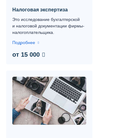
Налоговая экспертиза
Это исследование бухгалтерской
и налоговой документации фирмы-
налогоплательщика.
Подробнее
от 15 000