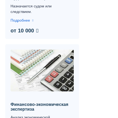
Назначается судом или
следствием.
Подробнее
от 10 000
Финансово-экономическая
экспертиза
Анализ экономической