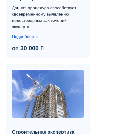
Данная процедура способствует
своевременному выявлению
недостоверных заключений
эксперта.
Подробнее
от 30 000
Строительная экспертиза