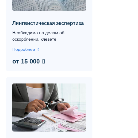
Лингвистическая экспертиза
Необходима по делам об
оскорблении, клевете.
Подробнее
от 15 000