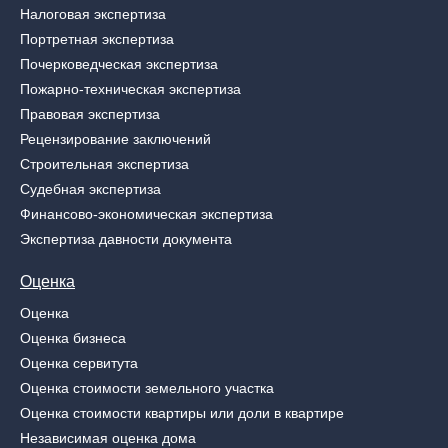
Налоговая экспертиза
Портретная экспертиза
Почерковедческая экспертиза
Пожарно-техническая экспертиза
Правовая экспертиза
Рецензирование заключений
Строительная экспертиза
Судебная экспертиза
Финансово-экономическая экспертиза
Экспертиза давности документа
Оценка
Оценка
Оценка бизнеса
Оценка сервитута
Оценка стоимости земельного участка
Оценка стоимости квартиры или доли в квартире
Независимая оценка дома