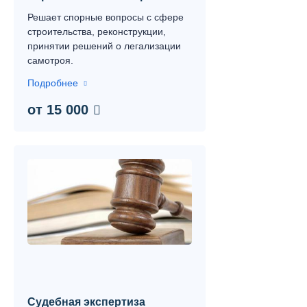
Решает спорные вопросы с сфере
строительства, реконструкции,
принятии решений о легализации
самотроя.
Подробнее
от 15 000
Судебная экспертиза