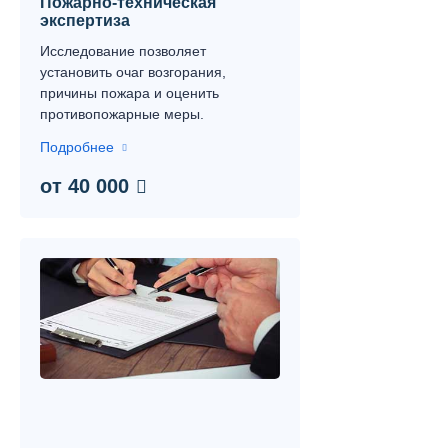
Пожарно-техническая
экспертиза
Исследование позволяет
установить очаг возгорания,
причины пожара и оценить
противопожарные меры.
Подробнее
от 40 000