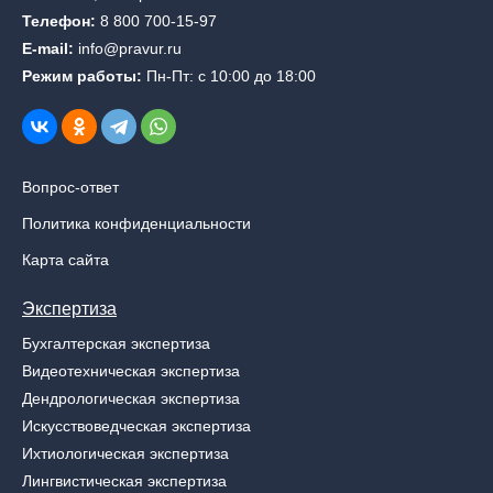
Телефон:
8 800 700-15-97
E-mail:
info@pravur.ru
Режим работы:
Пн-Пт: с 10:00 до 18:00
Вопрос-ответ
Политика конфиденциальности
Карта сайта
Экспертиза
Бухгалтерская экспертиза
Видеотехническая экспертиза
Дендрологическая экспертиза
Искусствоведческая экспертиза
Ихтиологическая экспертиза
Лингвистическая экспертиза