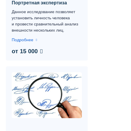
Портретная экспертиза
Данное исследование позволяет
установить личность человека
и провести сравнительный анализ
внешности нескольких лиц.
Подробнее
от 15 000