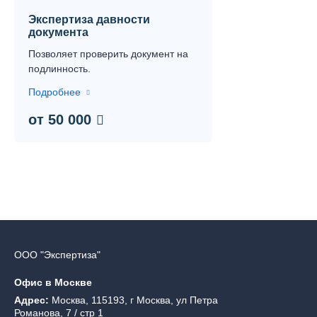
Экспертиза давности
документа
Позволяет проверить документ на
подлинность.
Подробнее
от 50 000
ООО "Экспертиза"
Офис в Москве
Адрес:
Москва, 115193, г Москва, ул Петра
Романова, 7 / стр 1