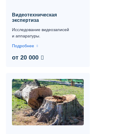
Видеотехническая
экспертиза
Исследование видеозаписей
и аппаратуры.
Подробнее
от 20 000