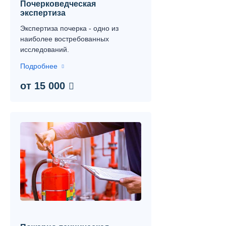
Почерковедческая
экспертиза
Экспертиза почерка - одно из
наиболее востребованных
исследований.
Подробнее
от 15 000