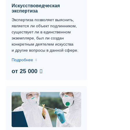
Искусствоведческая
экспертиза
Экспертиза позволяет выяснить,
является ли объект подлинником,
существует ли в единственном
экземпляре, был ли создан
конкретным деятелем искусства
и другие вопросы в данной сфере.
Подробнее
от 25 000