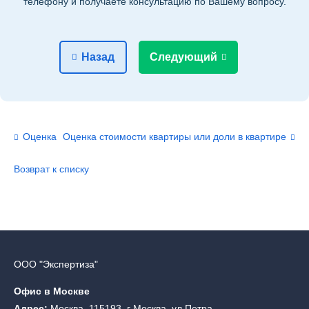
телефону и получаете консультацию по Вашему вопросу.
Назад
Следующий
Оценка
Оценка стоимости квартиры или доли в квартире
Возврат к списку
ООО "Экспертиза"
Офис в Москве
Адрес:
Москва, 115193, г Москва, ул Петра