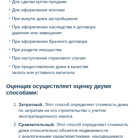
Для сделки купли-продажи
Для оформления ипотеки
При выкупе дома застройщиком
При оформлении наследства и договора
дарения или завещания
При оформлении брачного договора
При разделе имущества
При наступлении страхового случая
При предоставлении дома в качестве
залога или уставного капитала.
Оценщик осуществляет оценку двумя
способами:
Затратный.
Этот способ определяет стоимость дома
по затратам на его строительство с учетом
эксплуатационного износа.
Сравнительный.
Этот способ определяет стоимость
дома относительно объектов недвижимости
с аналогичными характеристиками, находящимися