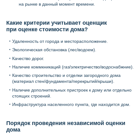
на рынке в данный момент времени.
Какие критерии учитывает оценщик
при оценке стоимости дома?
Удаленность от города и месторасположение.
Экологическая обстановка (лес/водоем).
Качество дорог.
Наличие коммкникаций (газ/электричество/водоснабжние).
Качество строительство и отделки загородного дома
(материал стен/фундамента/перекрытий/крыши).
Наличие дополнительных пристроек к дому или отдельно
стоящих строений.
Инфраструктура населенного пункта, где находится дом.
Порядок проведения независимой оценки
дома