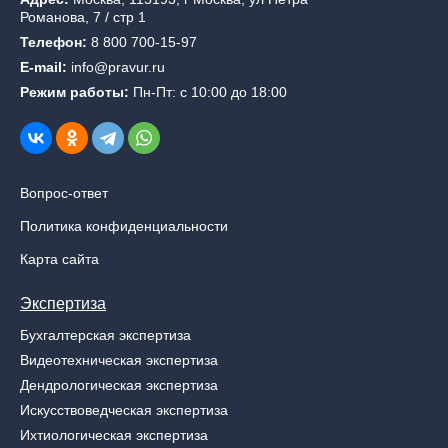
Романова, 7 / стр 1
Телефон:
8 800 700-15-97
E-mail:
info@pravur.ru
Режим работы:
Пн-Пт: с 10:00 до 18:00
Вопрос-ответ
Политика конфиденциальности
Карта сайта
Экспертиза
Бухгалтерская экспертиза
Видеотехническая экспертиза
Дендрологическая экспертиза
Искусствоведческая экспертиза
Ихтиологическая экспертиза