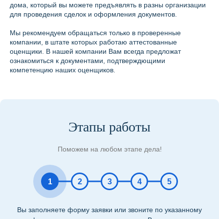
дома, который вы можете предъявлять в разны организации
для проведения сделок и оформления документов.
Мы рекомендуем обращаться только в проверенные
компании, в штате которых работаю аттестованные
оценщики. В нашей компании Вам всегда предложат
ознакомиться к документами, подтверждющими
компетенцию наших оценщиков.
Этапы работы
Поможем на любом этапе дела!
1
2
3
4
5
Вы заполняете форму заявки или звоните по указанному