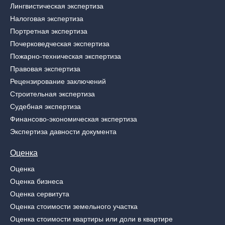
Лингвистическая экспертиза
Налоговая экспертиза
Портретная экспертиза
Почерковедческая экспертиза
Пожарно-техническая экспертиза
Правовая экспертиза
Рецензирование заключений
Строительная экспертиза
Судебная экспертиза
Финансово-экономическая экспертиза
Экспертиза давности документа
Оценка
Оценка
Оценка бизнеса
Оценка сервитута
Оценка стоимости земельного участка
Оценка стоимости квартиры или доли в квартире