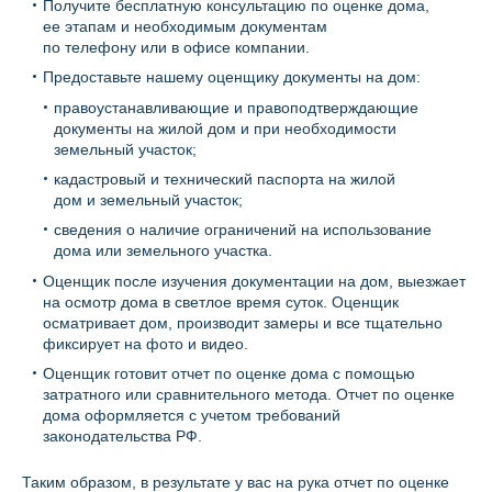
Получите бесплатную консультацию по оценке дома,
ее этапам и необходимым документам
по телефону или в офисе компании.
Предоставьте нашему оценщику документы на дом:
правоустанавливающие и правоподтверждающие
документы на жилой дом и при необходимости
земельный участок;
кадастровый и технический паспорта на жилой
дом и земельный участок;
сведения о наличие ограничений на использование
дома или земельного участка.
Оценщик после изучения документации на дом, выезжает
на осмотр дома в светлое время суток. Оценщик
осматривает дом, производит замеры и все тщательно
фиксирует на фото и видео.
Оценщик готовит отчет по оценке дома с помощью
затратного или сравнительного метода. Отчет по оценке
дома оформляется с учетом требований
законодательства РФ.
Таким образом, в результате у вас на рука отчет по оценке