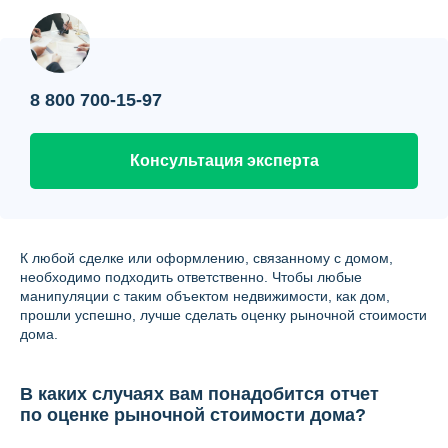
Контакты
Вопрос-ответ
О нас
8 800 700-15-97
Консультация эксперта
К любой сделке или оформлению, связанному с домом,
необходимо подходить ответственно. Чтобы любые
манипуляции с таким объектом недвижимости, как дом,
прошли успешно, лучше сделать оценку рыночной стоимости
дома.
В каких случаях вам понадобится отчет
по оценке рыночной стоимости дома?