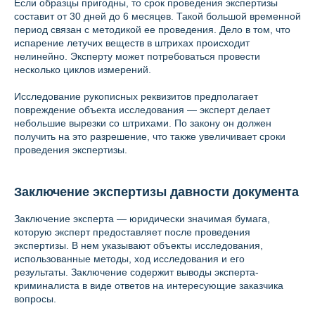
Если образцы пригодны, то срок проведения экспертизы
составит от 30 дней до 6 месяцев. Такой большой временной
период связан с методикой ее проведения. Дело в том, что
испарение летучих веществ в штрихах происходит
нелинейно. Эксперту может потребоваться провести
несколько циклов измерений.
Исследование рукописных реквизитов предполагает
повреждение объекта исследования — эксперт делает
небольшие вырезки со штрихами. По закону он должен
получить на это разрешение, что также увеличивает сроки
проведения экспертизы.
Заключение экспертизы давности документа
Заключение эксперта — юридически значимая бумага,
которую эксперт предоставляет после проведения
экспертизы. В нем указывают объекты исследования,
использованные методы, ход исследования и его
результаты. Заключение содержит выводы эксперта-
криминалиста в виде ответов на интересующие заказчика
вопросы.