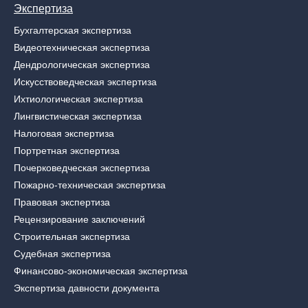
Экспертиза
Бухгалтерская экспертиза
Видеотехническая экспертиза
Дендрологическая экспертиза
Искусствоведческая экспертиза
Ихтиологическая экспертиза
Лингвистическая экспертиза
Налоговая экспертиза
Портретная экспертиза
Почерковедческая экспертиза
Пожарно-техническая экспертиза
Правовая экспертиза
Рецензирование заключений
Строительная экспертиза
Судебная экспертиза
Финансово-экономическая экспертиза
Экспертиза давности документа