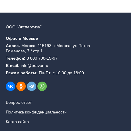
ООО "Экспертиза"
Офис в Москве
Адрес:
Москва, 115193, г Москва, ул Петра
Романова, 7 / стр 1
Телефон:
8 800 700-15-97
E-mail:
info@pravur.ru
Режим работы:
Пн-Пт: с 10:00 до 18:00
Вопрос-ответ
Политика конфиденциальности
Карта сайта