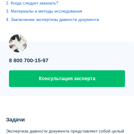
2. Когда следует заказать?
Контакты
3. Материалы и методы исследования
Вопрос-ответ
4. Заключение экспертизы давности документа
О нас
8 800 700-15-97
Консультация эксперта
Задачи
Экспертиза давности документа представляет собой целый