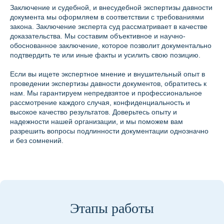
Заключение и судебной, и внесудебной экспертизы давности
документа мы оформляем в соответствии с требованиями
закона. Заключение эксперта суд рассматривает в качестве
доказательства. Мы составим объективное и научно-
обоснованное заключение, которое позволит документально
подтвердить те или иные факты и усилить свою позицию.
Если вы ищете экспертное мнение и внушительный опыт в
проведении экспертизы давности документов, обратитесь к
нам. Мы гарантируем непредвзятое и профессиональное
рассмотрение каждого случая, конфиденциальность и
высокое качество результатов. Доверьтесь опыту и
надежности нашей организации, и мы поможем вам
разрешить вопросы подлинности документации однозначно
и без сомнений.
Этапы работы