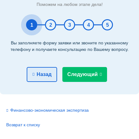
Поможем на любом этапе дела!
1
2
3
4
5
Вы заполняете форму заявки или звоните по указанному
телефону и получаете консультацию по Вашему вопросу.
Назад
Следующий
Финансово-экономическая экспертиза
Возврат к списку