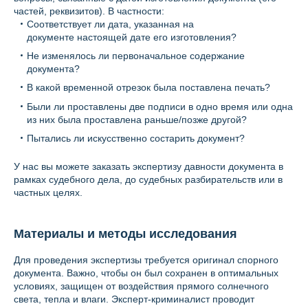
частей, реквизитов). В частности:
Соответствует ли дата, указанная на
документе настоящей дате его изготовления?
Не изменялось ли первоначальное содержание
документа?
В какой временной отрезок была поставлена печать?
Были ли проставлены две подписи в одно время или одна
из них была проставлена раньше/позже другой?
Пытались ли искусственно состарить документ?
У нас вы можете заказать экспертизу давности документа в
рамках судебного дела, до судебных разбирательств или в
частных целях.
Материалы и методы исследования
Для проведения экспертизы требуется оригинал спорного
документа. Важно, чтобы он был сохранен в оптимальных
условиях, защищен от воздействия прямого солнечного
света, тепла и влаги. Эксперт-криминалист проводит